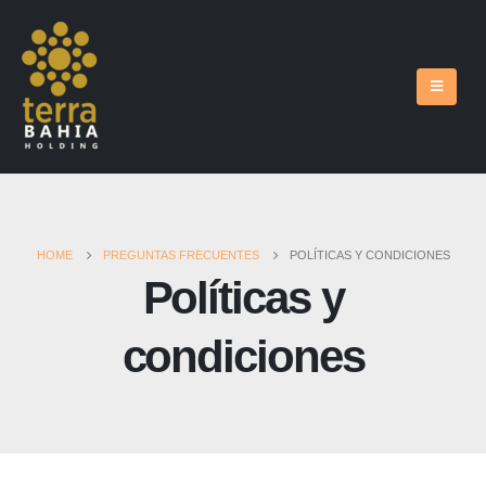
HOME
PREGUNTAS FRECUENTES
POLÍTICAS Y CONDICIONES
Políticas y
condiciones